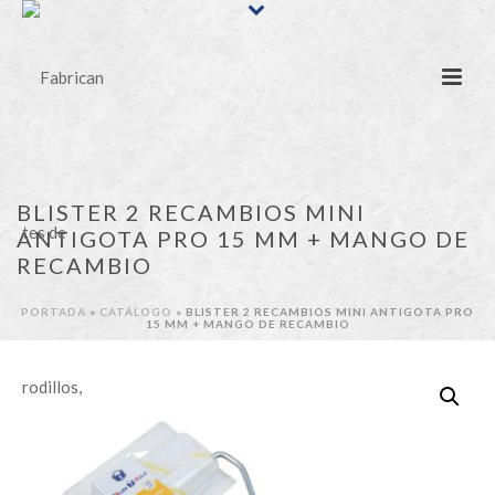
BLISTER 2 RECAMBIOS MINI
ANTIGOTA PRO 15 MM + MANGO DE
RECAMBIO
PORTADA
»
CATÁLOGO
»
BLISTER 2 RECAMBIOS MINI ANTIGOTA PRO
15 MM + MANGO DE RECAMBIO