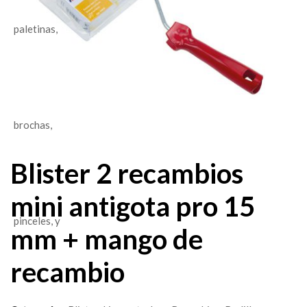
Blister 2 recambios
mini antigota pro 15
mm + mango de
recambio