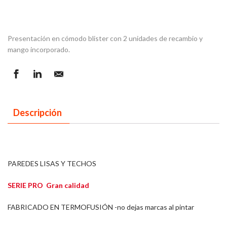
Presentación en cómodo blister con 2 unidades de recambio y
mango incorporado.
Descripción
PAREDES LISAS Y TECHOS
SERIE PRO Gran calidad
FABRICADO EN TERMOFUSIÓN -no dejas marcas al pintar