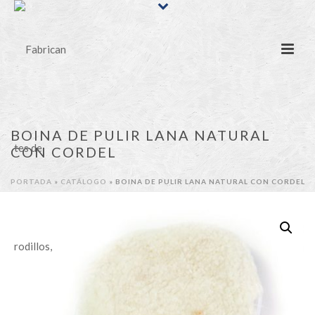
BOINA DE PULIR LANA NATURAL
CON CORDEL
PORTADA
»
CATÁLOGO
»
BOINA DE PULIR LANA NATURAL CON CORDEL