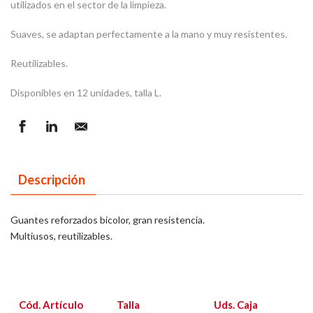
utilizados en el sector de la limpieza.
Suaves, se adaptan perfectamente a la mano y muy resistentes.
Reutilizables.
Disponibles en 12 unidades, talla L.
Descripción
Guantes reforzados bicolor, gran resistencia.
Multiusos, reutilizables.
Cód. Artículo
Talla
Uds. Caja