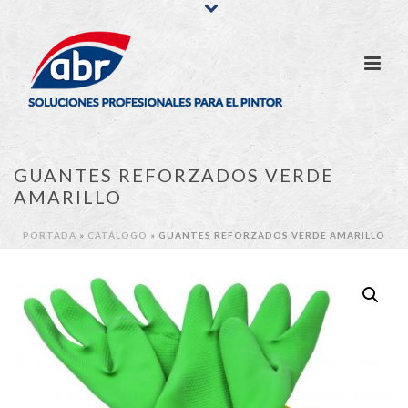
GUANTES REFORZADOS VERDE
AMARILLO
PORTADA
»
CATÁLOGO
»
GUANTES REFORZADOS VERDE AMARILLO