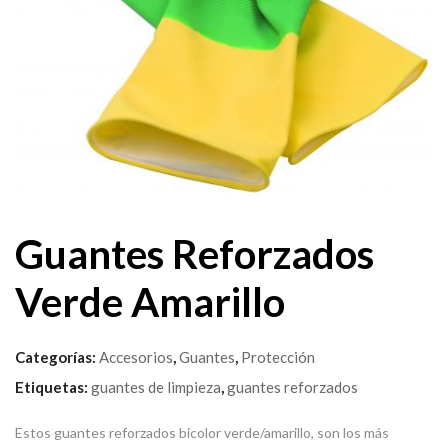
Guantes Reforzados
Verde Amarillo
Categorías:
Accesorios
,
Guantes
,
Protección
Etiquetas:
guantes de limpieza
,
guantes reforzados
Estos guantes reforzados bicolor verde/amarillo, son los más