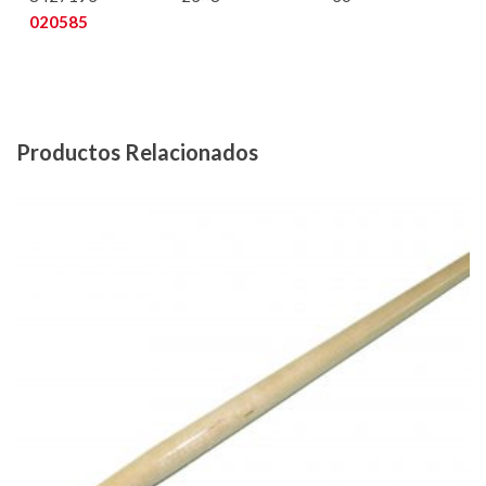
020585
Productos Relacionados