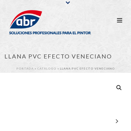
LLANA PVC EFECTO VENECIANO
PORTADA
»
CATÁLOGO
»
LLANA PVC EFECTO VENECIANO