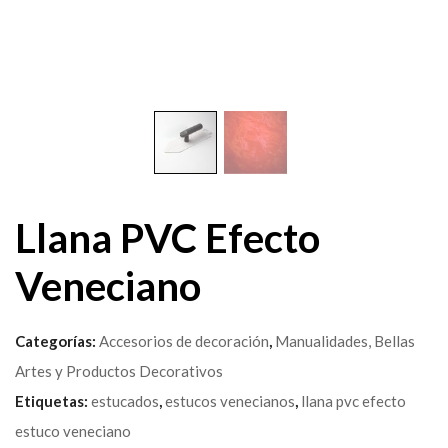
Llana PVC Efecto
Veneciano
Categorías:
Accesorios de decoración
,
Manualidades, Bellas
Artes y Productos Decorativos
Etiquetas:
estucados
,
estucos venecianos
,
llana pvc efecto
estuco veneciano