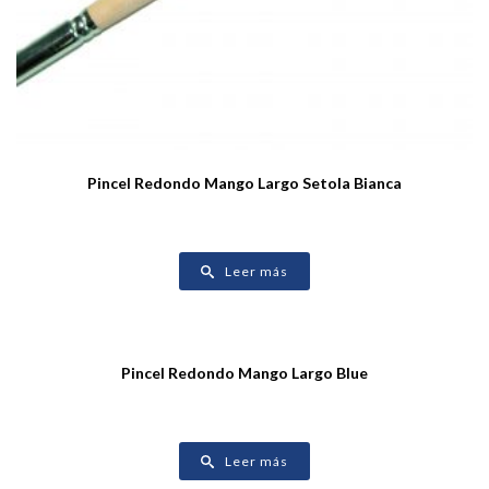
Pincel Redondo Mango Largo Setola Bianca
Leer más
Pincel Redondo Mango Largo Blue
Leer más