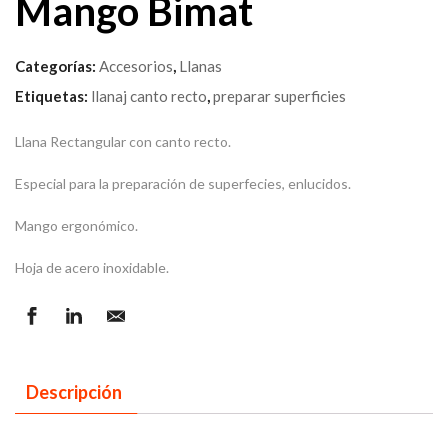
Mango Bimat
Categorías:
Accesorios
,
Llanas
Etiquetas:
llanaj canto recto
,
preparar superficies
Llana Rectangular con canto recto.
Especial para la preparación de superfecies, enlucidos.
Mango ergonómico.
Hoja de acero inoxidable.
Descripción