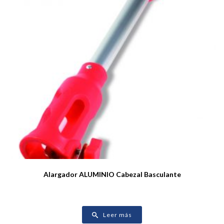
Alargador ALUMINIO Cabezal Basculante
Leer más