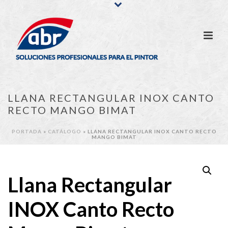
LLANA RECTANGULAR INOX CANTO
RECTO MANGO BIMAT
PORTADA
»
CATÁLOGO
»
LLANA RECTANGULAR INOX CANTO RECTO
MANGO BIMAT
Llana Rectangular
INOX Canto Recto