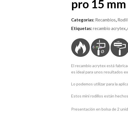
pro 15 mm
Categorías:
Recambios
,
Rodil
Etiquetas:
recambio acrytex
,
El recambio acrytex está fabrica
es ideal para unos resultados ex
Lo podemos utilizar para la aplic
Estos mini rodillos están hechos
Presentación en bolsa de 2 unid