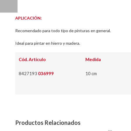
APLICACIÓN:
Recomendado para todo tipo de pinturas en general.
Ideal para pintar en hierro y madera.
Cód. Artículo
Medida
8427193
036999
10 cm
Productos Relacionados