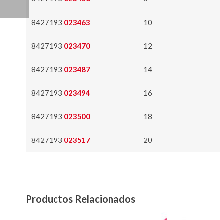
8427193
023463
10
8427193
023470
12
8427193
023487
14
8427193
023494
16
8427193
023500
18
8427193
023517
20
Productos Relacionados