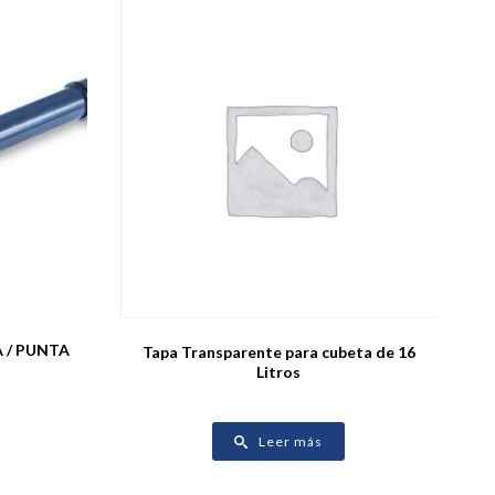
 / PUNTA
Tapa Transparente para cubeta de 16
Litros
Leer más