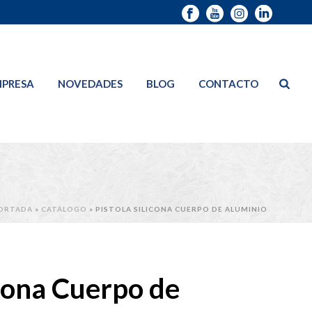
PRESA
NOVEDADES
BLOG
CONTACTO
ORTADA
»
CATÁLOGO
»
PISTOLA SILICONA CUERPO DE ALUMINIO
icona Cuerpo de