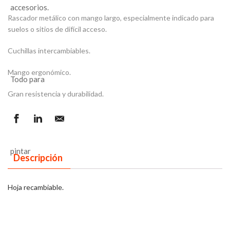
Rascador metálico con mango largo, especialmente indicado para
suelos o sitios de difícil acceso.
Cuchillas intercambiables.
Mango ergonómico.
Gran resistencia y durabilidad.
Descripción
Hoja recambiable.