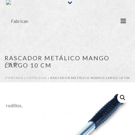
RASCADOR METÁLICO MANGO
LARGO 10 CM
PORTADA
»
CATÁLOGO
»
RASCADOR METÁLICO MANGO LARGO 10 CM