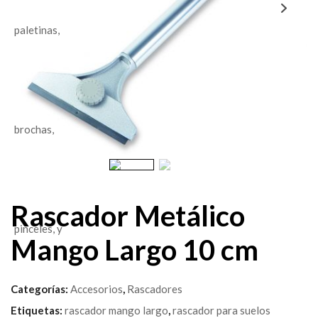
Rascador Metálico
Mango Largo 10 cm
Categorías:
Accesorios
,
Rascadores
Etiquetas:
rascador mango largo
,
rascador para suelos