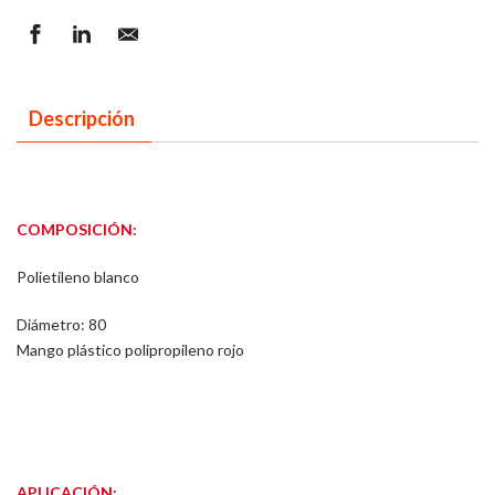
Descripción
COMPOSICIÓN:
Polietileno blanco
Diámetro: 80
Mango plástico polipropileno rojo
APLICACIÓN: