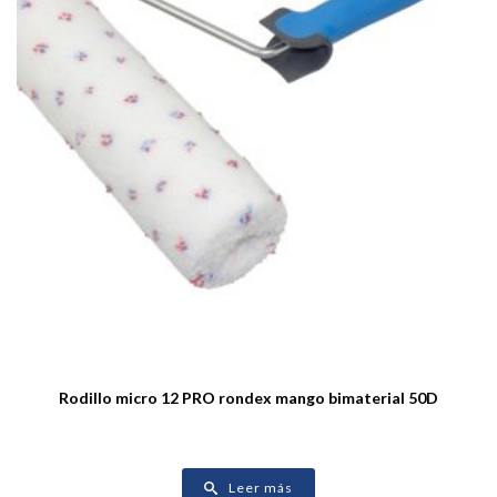
Rodillo micro 12 PRO rondex mango bimaterial 50D
Leer más