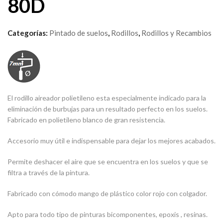
80D
Categorías:
Pintado de suelos
,
Rodillos
,
Rodillos y Recambios
El rodillo aireador polietileno esta especialmente indicado para la
eliminación de burbujas para un resultado perfecto en los suelos.
Fabricado en polietileno blanco de gran resistencia.
Accesorio muy útil e indispensable para dejar los mejores acabados.
Permite deshacer el aire que se encuentra en los suelos y que se
filtra a través de la pintura.
Fabricado con cómodo mango de plástico color rojo con colgador.
Apto para todo tipo de pinturas bicomponentes, epoxis , resinas.