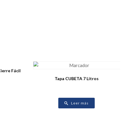
erre Fácil
Tapa CUBETA 7 Litros
Leer más