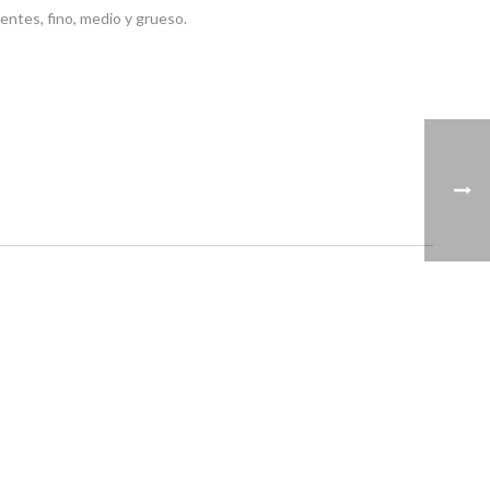
entes, fino, medio y grueso.