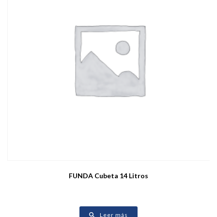
FUNDA Cubeta 14 Litros
Leer más