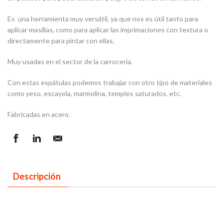
Es una herramienta muy versátil, ya que nos es útil tanto para
aplicar masillas, como para aplicar las imprimaciones con textura o
directamente para pintar con ellas.
Muy usadas en el sector de la carrocería.
Con estas espátulas podemos trabajar con otro tipo de materiales
como yeso, escayola, marmolina, temples saturados, etc.
Fabricadas en acero.
Descripción