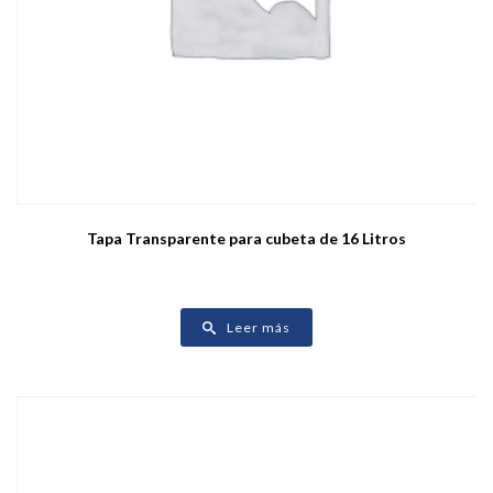
Tapa Transparente para cubeta de 16 Litros
Leer más