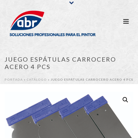
JUEGO ESPÁTULAS CARROCERO
ACERO 4 PCS
PORTADA
»
CATÁLOGO
»
JUEGO ESPÁTULAS CARROCERO ACERO 4 PCS