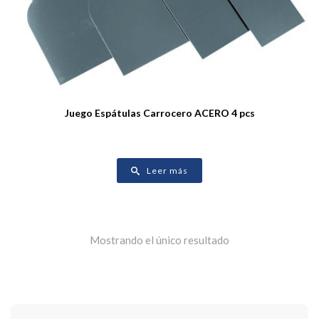
Juego Espátulas Carrocero ACERO 4 pcs
Leer más
Mostrando el único resultado