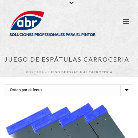
JUEGO DE ESPÁTULAS CARROCERIA
PORTADA
»
JUEGO DE ESPÁTULAS CARROCERIA