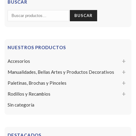
BUSCAR
Buscar
BUSCAR
por:
NUESTROS PRODUCTOS
Accesorios
Manualidades, Bellas Artes y Productos Decorativos
Paletinas, Brochas y Pinceles
Rodillos y Recambios
Sin categoría
DESTACADOS