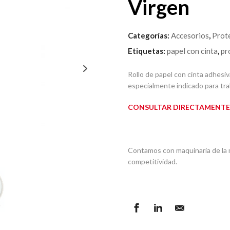
Virgen
Categorías:
Accesorios
,
Prot
Etiquetas:
papel con cinta
,
pr
Rollo de papel con cinta adhes
especialmente indicado para t
CONSULTAR DIRECTAMENTE A
Contamos con maquinaria de la 
competitividad.