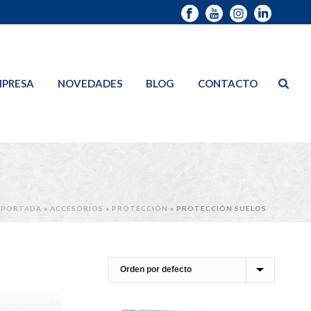
PRESA
NOVEDADES
BLOG
CONTACTO
PORTADA
»
ACCESORIOS
»
PROTECCIÓN
»
PROTECCIÓN SUELOS