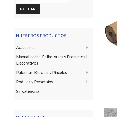
por:
BUSCAR
NUESTROS PRODUCTOS
Accesorios
Manualidades, Bellas Artes y Productos
Decorativos
Paletinas, Brochas y Pinceles
Rodillos y Recambios
Sin categoría