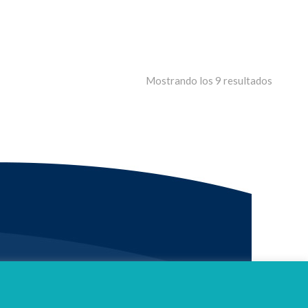
Mostrando los 9 resultados