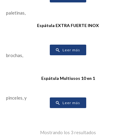
Espátula EXTRA FUERTE INOX
Leer más
Espátula Multiusos 10 en 1
Leer más
Mostrando los 3 resultados