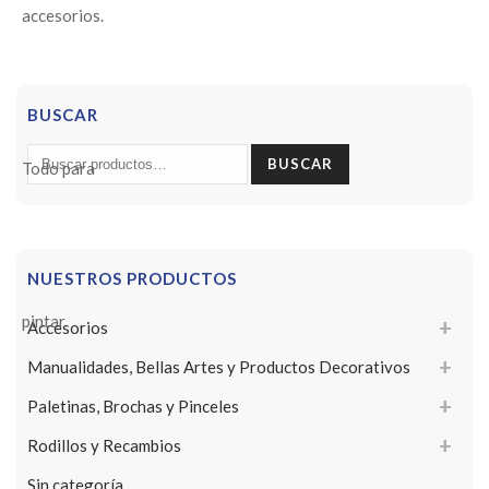
BUSCAR
Buscar
BUSCAR
por:
NUESTROS PRODUCTOS
Accesorios
Manualidades, Bellas Artes y Productos Decorativos
Paletinas, Brochas y Pinceles
Rodillos y Recambios
Sin categoría