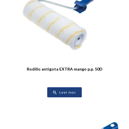
Rodillo antigota EXTRA mango p.p. 50D
Leer más