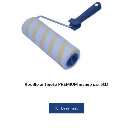
Rodillo antigota PREMIUM mango p.p. 50D
Leer más