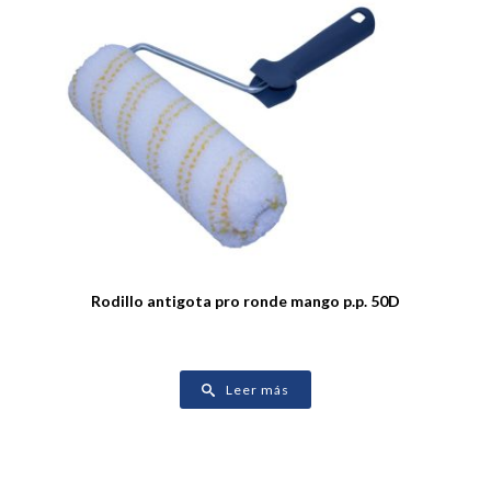
Rodillo antigota pro ronde mango p.p. 50D
Leer más