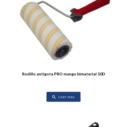
Rodillo antigota PRO mango bimaterial 50D
Leer más