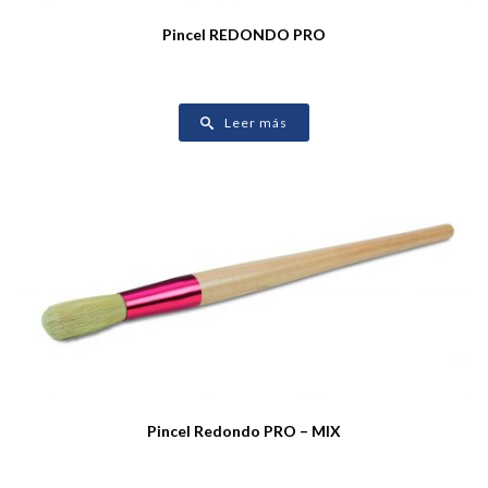
Pincel REDONDO PRO
Leer más
Pincel Redondo PRO – MIX