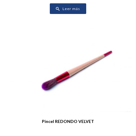
Leer más
Pincel REDONDO VELVET