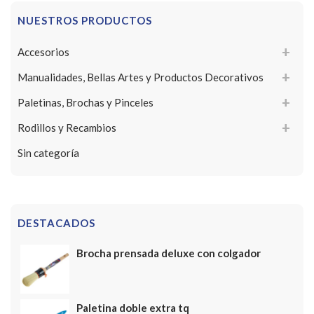
NUESTROS PRODUCTOS
Accesorios
Manualidades, Bellas Artes y Productos Decorativos
Paletinas, Brochas y Pinceles
Rodillos y Recambios
Sin categoría
DESTACADOS
Brocha prensada deluxe con colgador
Paletina doble extra tq