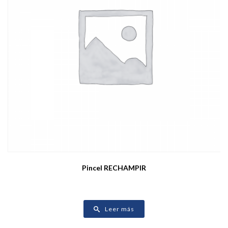
Pincel RECHAMPIR
Leer más