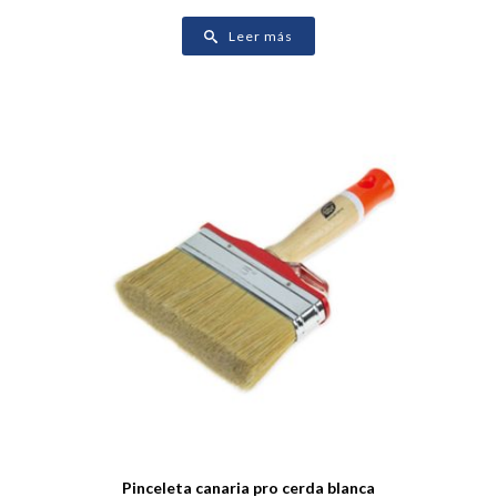
Leer más
Pinceleta canaria pro cerda blanca