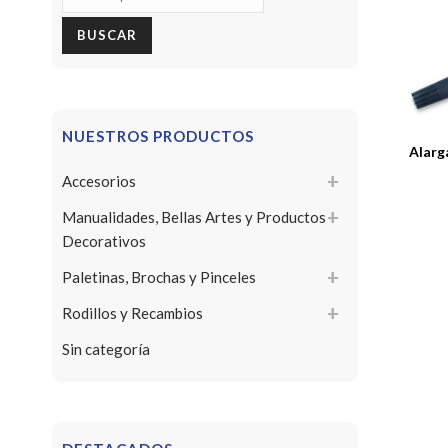
por:
BUSCAR
NUESTROS PRODUCTOS
Alar
Accesorios
Manualidades, Bellas Artes y Productos
Decorativos
Paletinas, Brochas y Pinceles
Rodillos y Recambios
Sin categoría