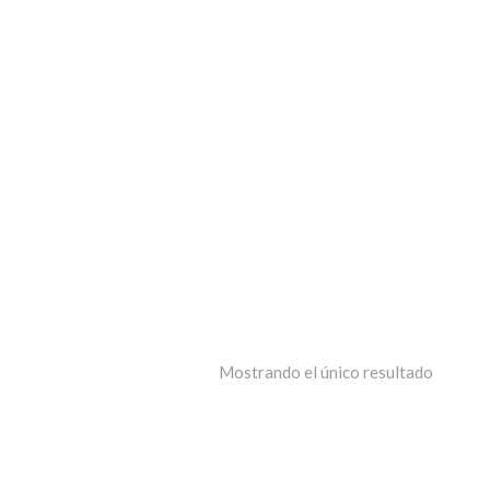
Mostrando el único resultado