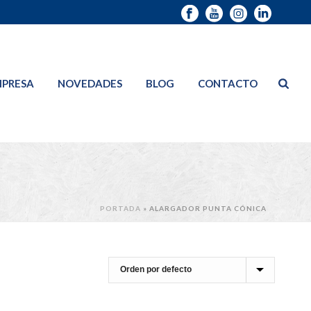
PRESA
NOVEDADES
BLOG
CONTACTO
PORTADA
»
ALARGADOR PUNTA CÓNICA