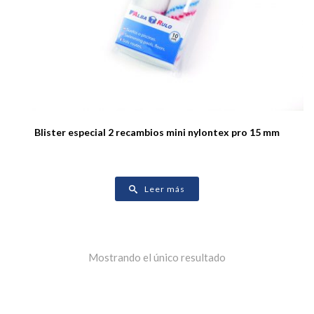
Blister especial 2 recambios mini nylontex pro 15 mm
Leer más
Mostrando el único resultado