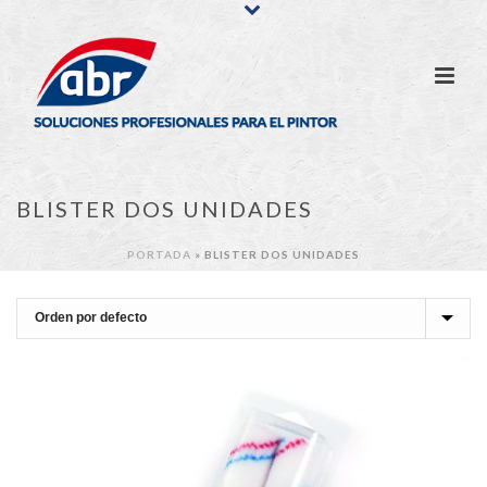
BLISTER DOS UNIDADES
PORTADA
»
BLISTER DOS UNIDADES