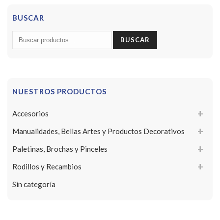
BUSCAR
Buscar
BUSCAR
por:
NUESTROS PRODUCTOS
Accesorios
Manualidades, Bellas Artes y Productos Decorativos
Paletinas, Brochas y Pinceles
Rodillos y Recambios
Sin categoría