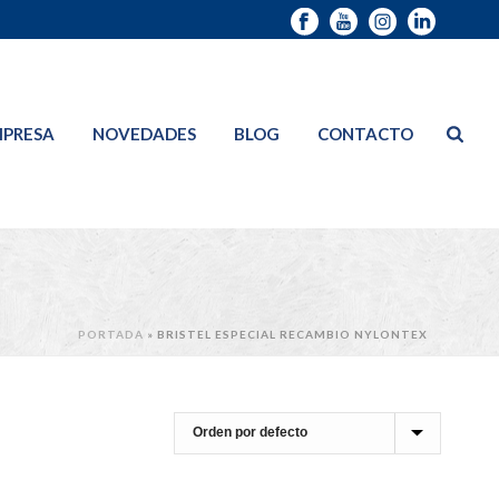
PRESA
NOVEDADES
BLOG
CONTACTO
PORTADA
»
BRISTEL ESPECIAL RECAMBIO NYLONTEX