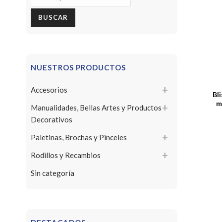
por:
BUSCAR
NUESTROS PRODUCTOS
Accesorios
Bl
m
Manualidades, Bellas Artes y Productos
Decorativos
Paletinas, Brochas y Pinceles
Rodillos y Recambios
Sin categoría