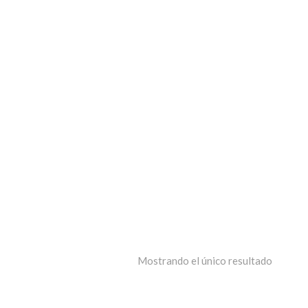
Mostrando el único resultado