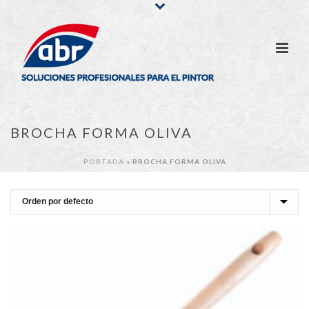
BROCHA FORMA OLIVA
PORTADA
»
BROCHA FORMA OLIVA