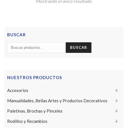
Mostrando el único resultado
BUSCAR
Buscar
BUSCAR
por:
NUESTROS PRODUCTOS
Accesorios
Manualidades, Bellas Artes y Productos Decorativos
Paletinas, Brochas y Pinceles
Rodillos y Recambios