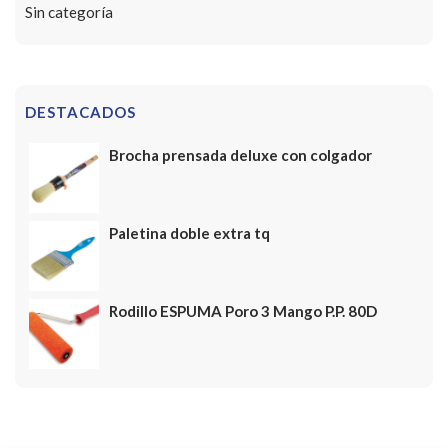
Sin categoría
DESTACADOS
Brocha prensada deluxe con colgador
Paletina doble extra tq
Rodillo ESPUMA Poro 3 Mango P.P. 80D