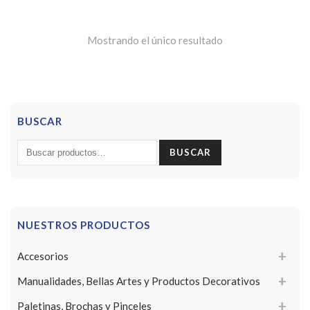
Mostrando el único resultado
BUSCAR
Buscar
BUSCAR
por:
NUESTROS PRODUCTOS
Accesorios
Manualidades, Bellas Artes y Productos Decorativos
Paletinas, Brochas y Pinceles