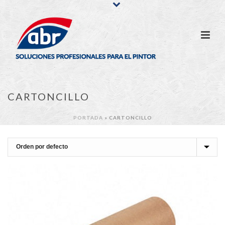
CARTONCILLO
PORTADA
»
CARTONCILLO