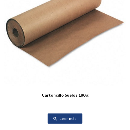
Cartoncillo Suelos 180 g
Leer más