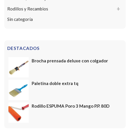
Rodillos y Recambios
Sin categoría
DESTACADOS
Brocha prensada deluxe con colgador
Paletina doble extra tq
Rodillo ESPUMA Poro 3 Mango P.P. 80D