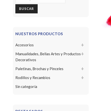
por:
BUSCAR
NUESTROS PRODUCTOS
Accesorios
Manualidades, Bellas Artes y Productos
Decorativos
Paletinas, Brochas y Pinceles
Rodillos y Recambios
Sin categoría