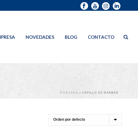
PRESA
NOVEDADES
BLOG
CONTACTO
PORTADA
»
CEPILLO DE BARRER