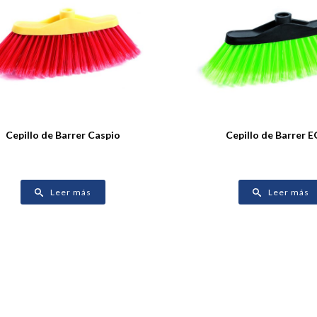
Cepillo de Barrer Caspio
Cepillo de Barrer 
Leer más
Leer más