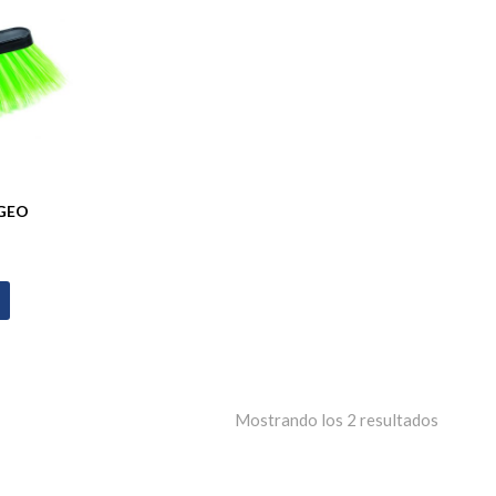
EGEO
Mostrando los 2 resultados