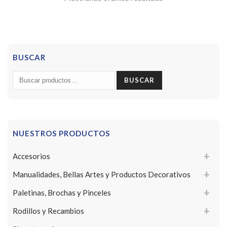
BUSCAR
Buscar
BUSCAR
por:
NUESTROS PRODUCTOS
Accesorios
Manualidades, Bellas Artes y Productos Decorativos
Paletinas, Brochas y Pinceles
Rodillos y Recambios