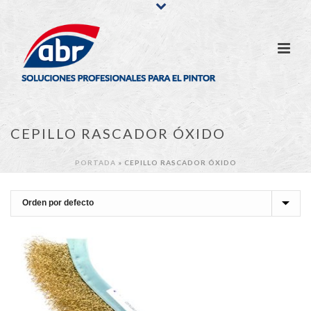
CEPILLO RASCADOR ÓXIDO
PORTADA
»
CEPILLO RASCADOR ÓXIDO