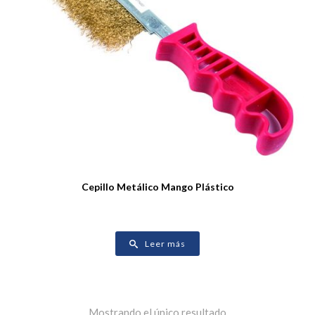
Cepillo Metálico Mango Plástico
Leer más
Mostrando el único resultado