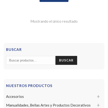
Mostrando el único resultado
BUSCAR
Buscar
BUSCAR
por:
NUESTROS PRODUCTOS
Accesorios
Manualidades, Bellas Artes y Productos Decorativos