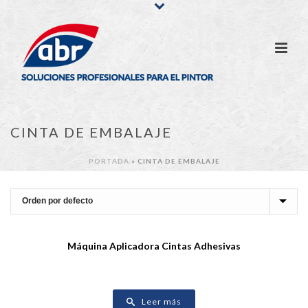
CINTA DE EMBALAJE
PORTADA
»
CINTA DE EMBALAJE
Máquina Aplicadora Cintas Adhesivas
Leer más