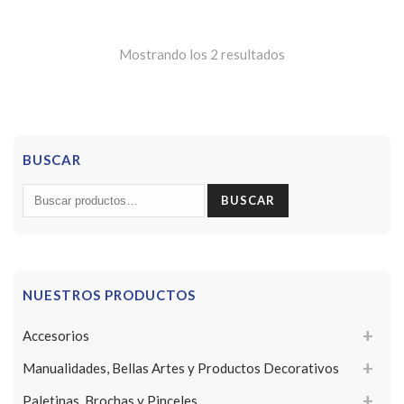
Mostrando los 2 resultados
BUSCAR
Buscar
BUSCAR
por:
NUESTROS PRODUCTOS
Accesorios
Manualidades, Bellas Artes y Productos Decorativos
Paletinas, Brochas y Pinceles