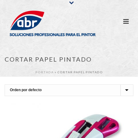
CORTAR PAPEL PINTADO
PORTADA
»
CORTAR PAPEL PINTADO