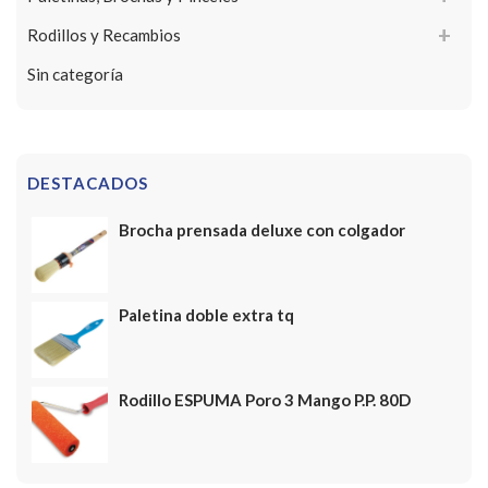
Rodillos y Recambios
Sin categoría
DESTACADOS
Brocha prensada deluxe con colgador
Paletina doble extra tq
Rodillo ESPUMA Poro 3 Mango P.P. 80D