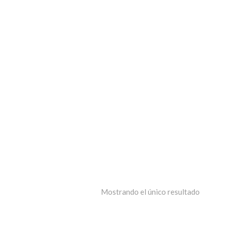
Mostrando el único resultado