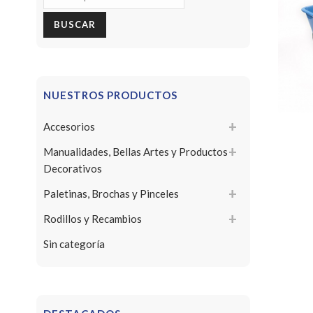
por:
BUSCAR
NUESTROS PRODUCTOS
Accesorios
Manualidades, Bellas Artes y Productos
Decorativos
Paletinas, Brochas y Pinceles
Rodillos y Recambios
Sin categoría