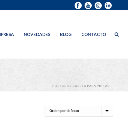
PRESA
NOVEDADES
BLOG
CONTACTO
PORTADA
»
CUBETA PARA PINTAR