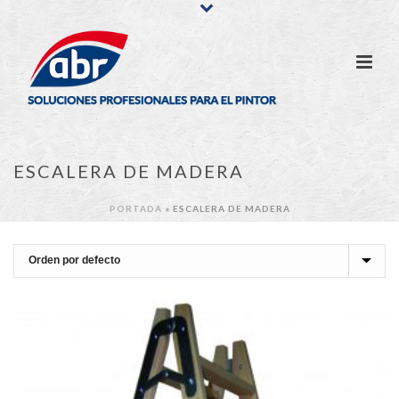
ESCALERA DE MADERA
PORTADA
»
ESCALERA DE MADERA