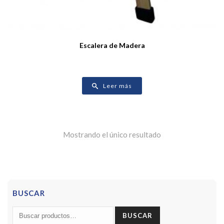
Escalera de Madera
Leer más
Mostrando el único resultado
BUSCAR
Buscar
BUSCAR
por: