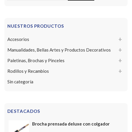
NUESTROS PRODUCTOS
Accesorios
Manualidades, Bellas Artes y Productos Decorativos
Paletinas, Brochas y Pinceles
Rodillos y Recambios
Sin categoría
DESTACADOS
Brocha prensada deluxe con colgador