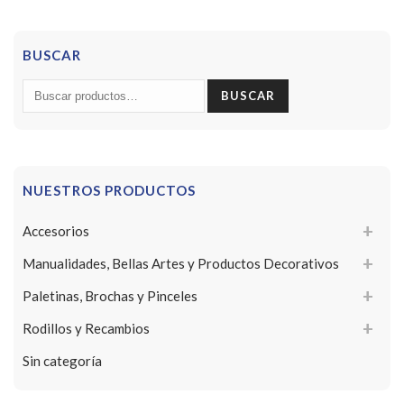
BUSCAR
Buscar
BUSCAR
por:
NUESTROS PRODUCTOS
Accesorios
Manualidades, Bellas Artes y Productos Decorativos
Paletinas, Brochas y Pinceles
Rodillos y Recambios
Sin categoría