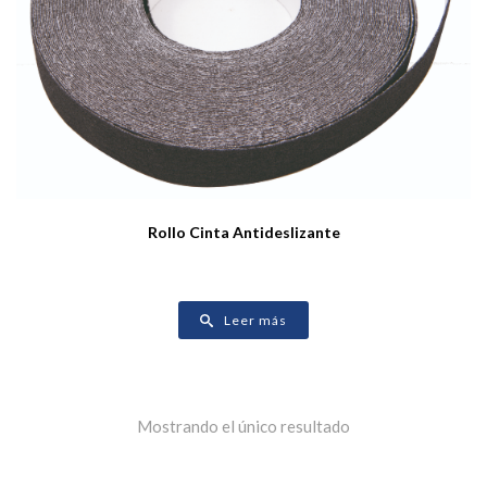
Rollo Cinta Antideslizante
Leer más
Mostrando el único resultado