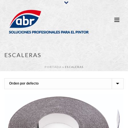
ESCALERAS
PORTADA
»
ESCALERAS