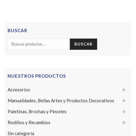
BUSCAR
Buscar
BUSCAR
por:
NUESTROS PRODUCTOS
Accesorios
Manualidades, Bellas Artes y Productos Decorativos
Paletinas, Brochas y Pinceles
Rodillos y Recambios
Sin categoría