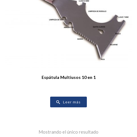
Espátula Multiusos 10 en 1
Leer más
Mostrando el único resultado