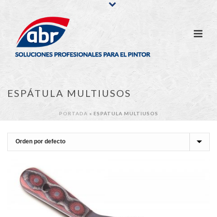
ESPÁTULA MULTIUSOS
PORTADA
»
ESPÁTULA MULTIUSOS