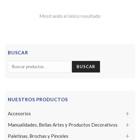
Mostrando el único resultado
BUSCAR
Buscar
BUSCAR
por:
NUESTROS PRODUCTOS
Accesorios
Manualidades, Bellas Artes y Productos Decorativos
Paletinas, Brochas y Pinceles