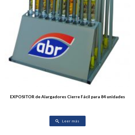
EXPOSITOR de Alargadores Cierre Fácil para 84 unidades
Leer más