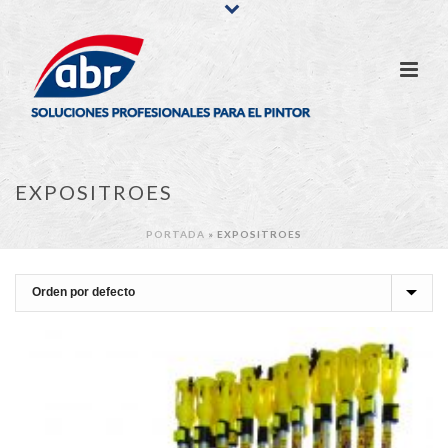
EXPOSITROES
PORTADA
»
EXPOSITROES