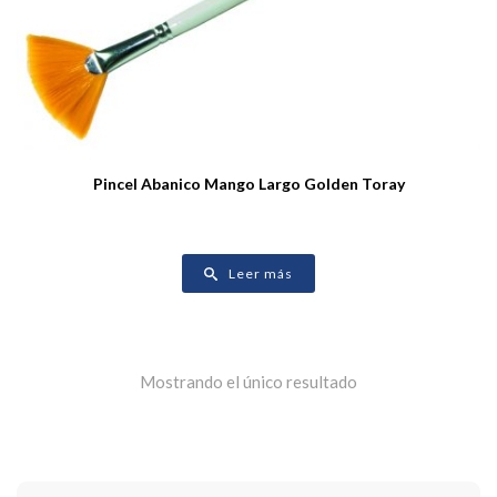
Pincel Abanico Mango Largo Golden Toray
Leer más
Mostrando el único resultado