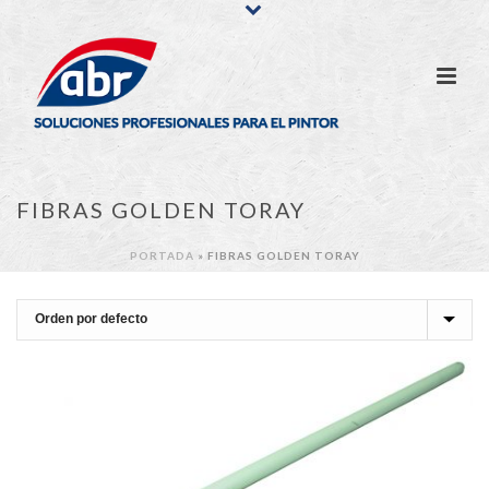
FIBRAS GOLDEN TORAY
PORTADA
»
FIBRAS GOLDEN TORAY