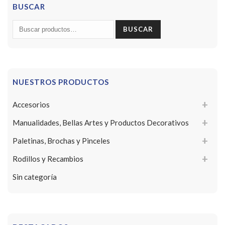
BUSCAR
Buscar
BUSCAR
por:
NUESTROS PRODUCTOS
Accesorios
Manualidades, Bellas Artes y Productos Decorativos
Paletinas, Brochas y Pinceles
Rodillos y Recambios
Sin categoría