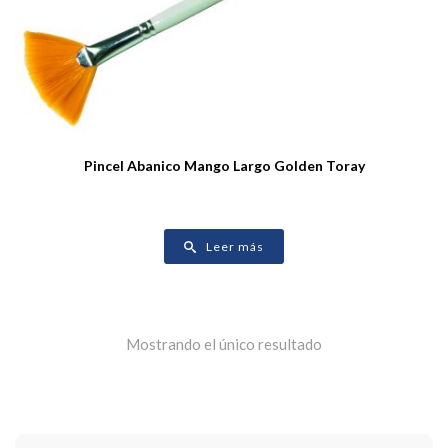
Pincel Abanico Mango Largo Golden Toray
Leer más
Mostrando el único resultado