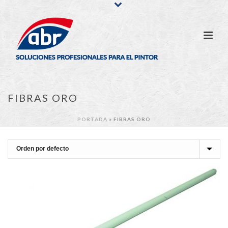
FIBRAS ORO
PORTADA
»
FIBRAS ORO