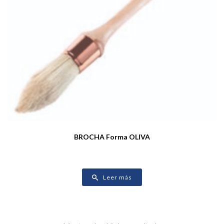
BROCHA Forma OLIVA
Leer más