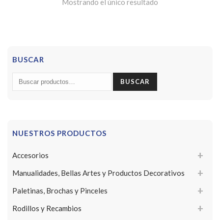
Mostrando el único resultado
BUSCAR
Buscar
BUSCAR
por:
NUESTROS PRODUCTOS
Accesorios
Manualidades, Bellas Artes y Productos Decorativos
Paletinas, Brochas y Pinceles
Rodillos y Recambios