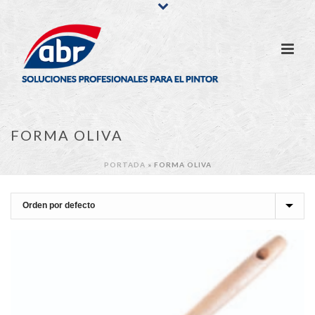
FORMA OLIVA
PORTADA
»
FORMA OLIVA