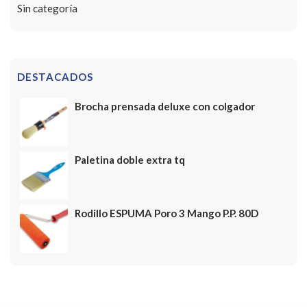
Sin categoría
DESTACADOS
Brocha prensada deluxe con colgador
Paletina doble extra tq
Rodillo ESPUMA Poro 3 Mango P.P. 80D