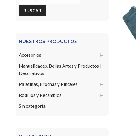
por:
BUSCAR
NUESTROS PRODUCTOS
Accesorios
Manualidades, Bellas Artes y Productos
Decorativos
Paletinas, Brochas y Pinceles
Rodillos y Recambios
Sin categoría