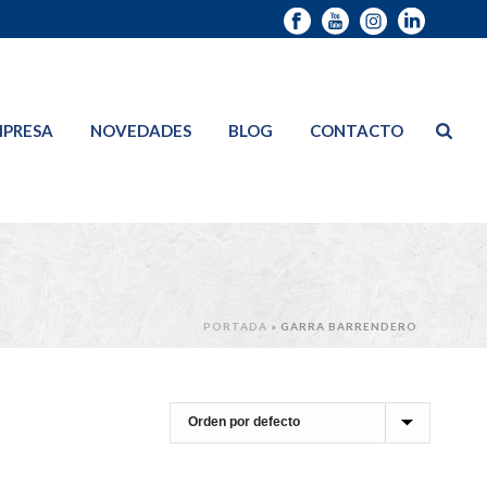
PRESA
NOVEDADES
BLOG
CONTACTO
PORTADA
»
GARRA BARRENDERO