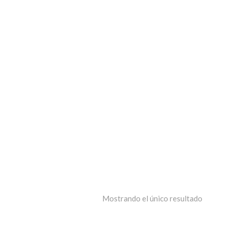
Mostrando el único resultado