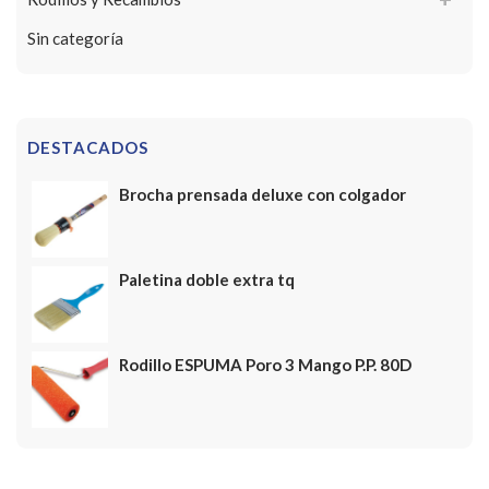
Sin categoría
DESTACADOS
Brocha prensada deluxe con colgador
Paletina doble extra tq
Rodillo ESPUMA Poro 3 Mango P.P. 80D