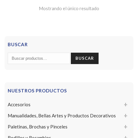
Mostrando el único resultado
BUSCAR
Buscar
BUSCAR
por:
NUESTROS PRODUCTOS
Accesorios
Manualidades, Bellas Artes y Productos Decorativos
Paletinas, Brochas y Pinceles
Rodillos y Recambios