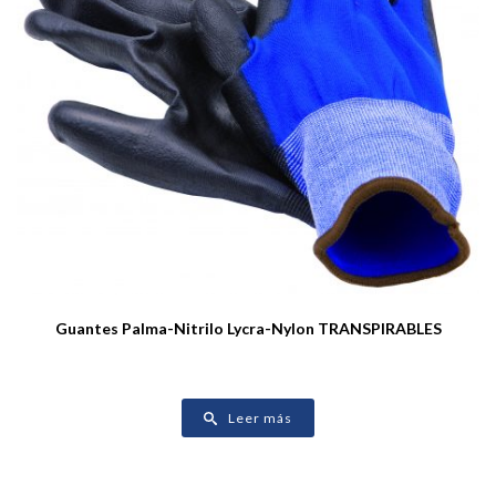
Guantes Palma-Nitrilo Lycra-Nylon TRANSPIRABLES
Leer más