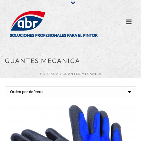
GUANTES MECANICA
PORTADA
»
GUANTES MECANICA