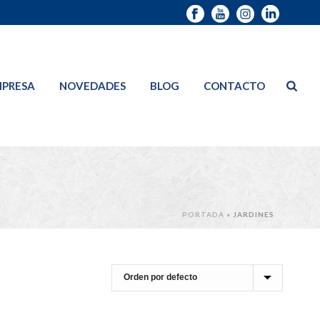
PRESA
NOVEDADES
BLOG
CONTACTO
PORTADA
»
JARDINES