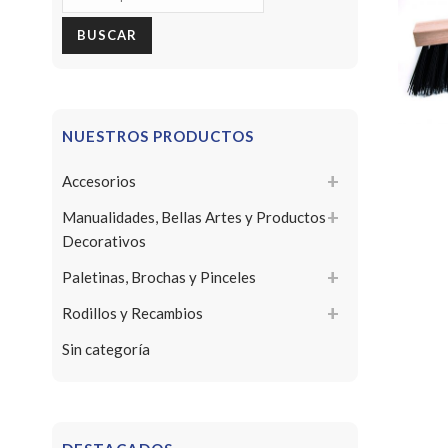
por:
BUSCAR
NUESTROS PRODUCTOS
Accesorios
Manualidades, Bellas Artes y Productos
Decorativos
Paletinas, Brochas y Pinceles
Rodillos y Recambios
Sin categoría