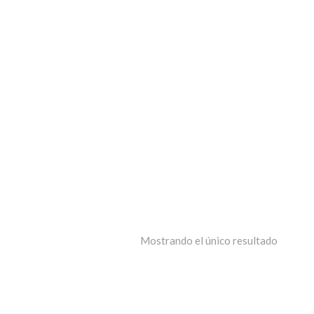
Mostrando el único resultado