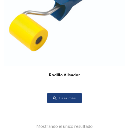
Rodillo Alisador
Leer más
Mostrando el único resultado