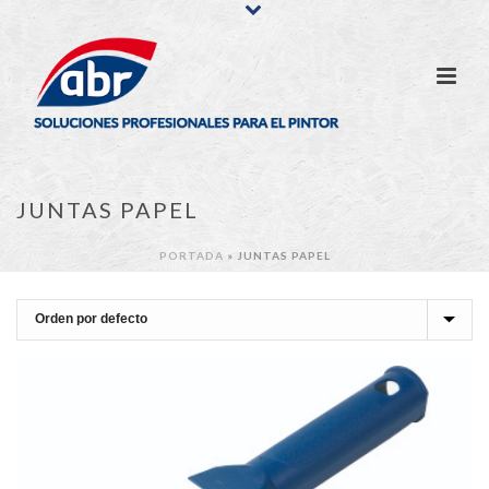
JUNTAS PAPEL
PORTADA
»
JUNTAS PAPEL