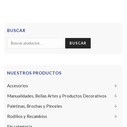
BUSCAR
Buscar
BUSCAR
por:
NUESTROS PRODUCTOS
Accesorios
Manualidades, Bellas Artes y Productos Decorativos
Paletinas, Brochas y Pinceles
Rodillos y Recambios
Sin categoría