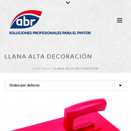
LLANA ALTA DECORACIÓN
PORTADA
»
LLANA ALTA DECORACIÓN