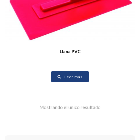
Llana PVC
Leer más
Mostrando el único resultado