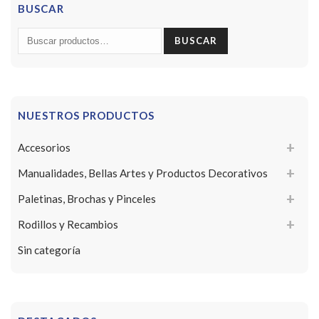
BUSCAR
Buscar
BUSCAR
por:
NUESTROS PRODUCTOS
Accesorios
Manualidades, Bellas Artes y Productos Decorativos
Paletinas, Brochas y Pinceles
Rodillos y Recambios
Sin categoría