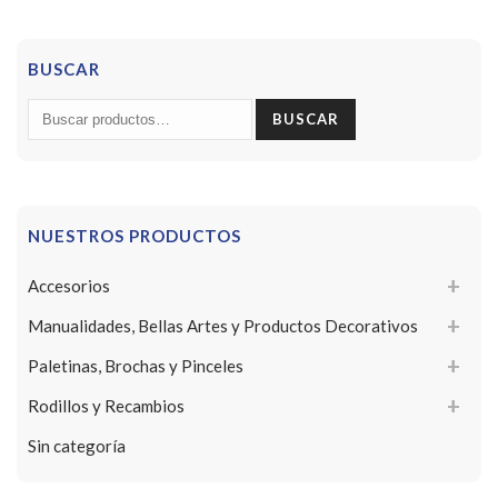
BUSCAR
Buscar
BUSCAR
por:
NUESTROS PRODUCTOS
Accesorios
Manualidades, Bellas Artes y Productos Decorativos
Paletinas, Brochas y Pinceles
Rodillos y Recambios
Sin categoría