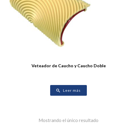
Veteador de Caucho y Caucho Doble
Leer más
Mostrando el único resultado