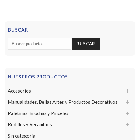
BUSCAR
Buscar
BUSCAR
por:
NUESTROS PRODUCTOS
Accesorios
Manualidades, Bellas Artes y Productos Decorativos
Paletinas, Brochas y Pinceles
Rodillos y Recambios
Sin categoría