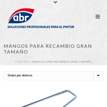
MANGOS PARA RECAMBIO GRAN
TAMAÑO
PORTADA
»
MANGOS PARA RECAMBIO GRAN TAMAÑO