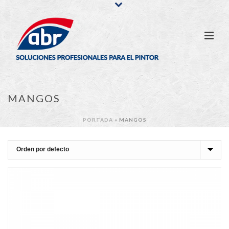
MANGOS
PORTADA
»
MANGOS