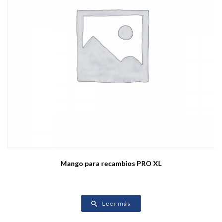
Mango para recambios PRO XL
Leer más