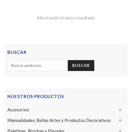
Mostrando el único resultado
BUSCAR
Buscar
BUSCAR
por:
NUESTROS PRODUCTOS
Accesorios
Manualidades, Bellas Artes y Productos Decorativos
Paletinas, Brochas y Pinceles