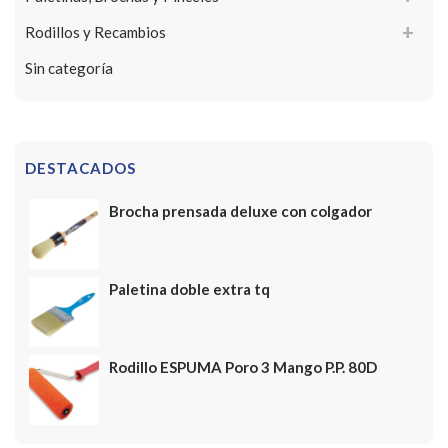
Rodillos y Recambios
Sin categoría
DESTACADOS
Brocha prensada deluxe con colgador
Paletina doble extra tq
Rodillo ESPUMA Poro 3 Mango P.P. 80D