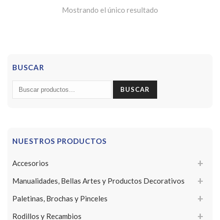
Mostrando el único resultado
BUSCAR
Buscar
BUSCAR
por:
NUESTROS PRODUCTOS
Accesorios
Manualidades, Bellas Artes y Productos Decorativos
Paletinas, Brochas y Pinceles
Rodillos y Recambios