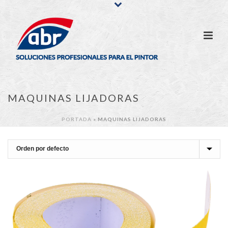
MAQUINAS LIJADORAS
PORTADA
»
MAQUINAS LIJADORAS