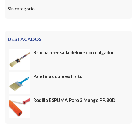
Sin categoría
DESTACADOS
Brocha prensada deluxe con colgador
Paletina doble extra tq
Rodillo ESPUMA Poro 3 Mango P.P. 80D