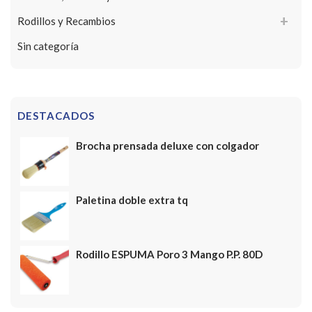
Rodillos y Recambios
Sin categoría
DESTACADOS
Brocha prensada deluxe con colgador
Paletina doble extra tq
Rodillo ESPUMA Poro 3 Mango P.P. 80D