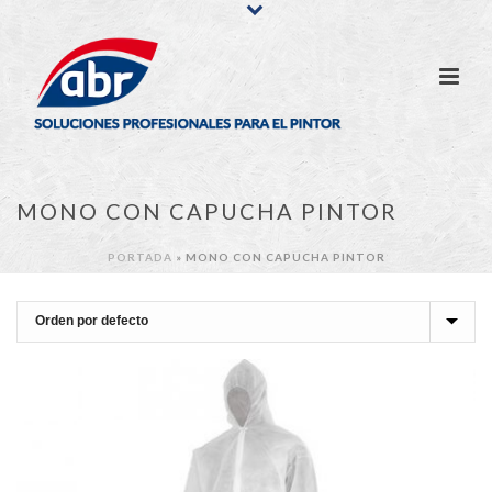
MONO CON CAPUCHA PINTOR
PORTADA
»
MONO CON CAPUCHA PINTOR