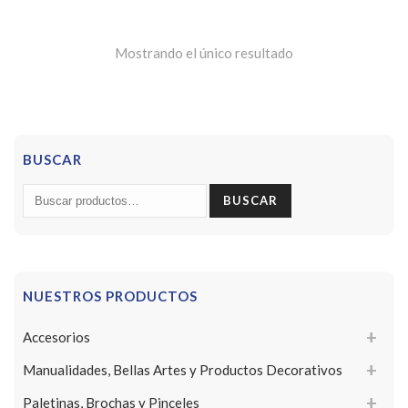
Mostrando el único resultado
BUSCAR
Buscar
BUSCAR
por:
NUESTROS PRODUCTOS
Accesorios
Manualidades, Bellas Artes y Productos Decorativos
Paletinas, Brochas y Pinceles