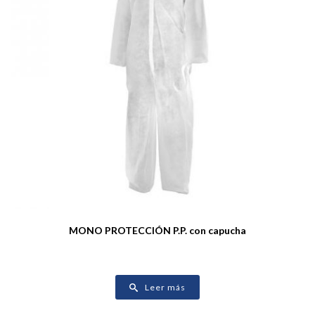
MONO PROTECCIÓN P.P. con capucha
Leer más