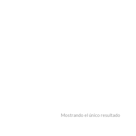
Mostrando el único resultado