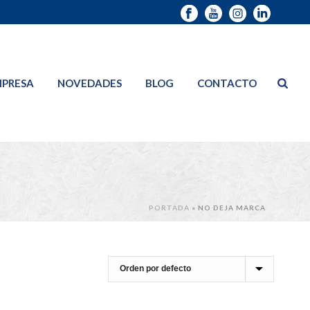
PRESA
NOVEDADES
BLOG
CONTACTO
PORTADA
»
NO DEJA MARCA