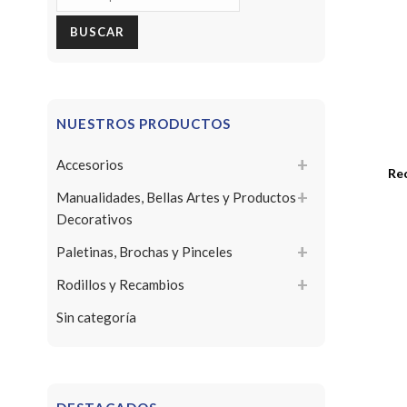
por:
BUSCAR
NUESTROS PRODUCTOS
Accesorios
Re
Manualidades, Bellas Artes y Productos
Decorativos
Paletinas, Brochas y Pinceles
Rodillos y Recambios
Sin categoría