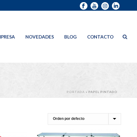
PRESA
NOVEDADES
BLOG
CONTACTO
PORTADA
»
PAPEL PINTADO