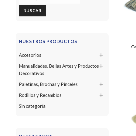
por:
BUSCAR
NUESTROS PRODUCTOS
Ce
Accesorios
Manualidades, Bellas Artes y Productos
Decorativos
Paletinas, Brochas y Pinceles
Rodillos y Recambios
Sin categoría