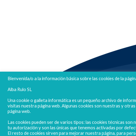
FELICES FIESTAS
Bienvenida/o a la información básica sobre las cookies de la págin
Alba Rulo SL
Una cookie o galleta informática es un pequeño archivo de infor
visitas nuestra página web. Algunas cookies son nuestras y otra
página web.
Las cookies pueden ser de varios tipos: las cookies técnicas son
tu autorización y son las únicas que tenemos activadas por defec
El resto de cookies sirven para mejorar nuestra página, para pers