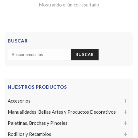
Mostrando el único resultado
BUSCAR
Buscar
BUSCAR
por:
NUESTROS PRODUCTOS
Accesorios
Manualidades, Bellas Artes y Productos Decorativos
Paletinas, Brochas y Pinceles
Rodillos y Recambios