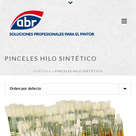
PINCELES HILO SINTÉTICO
PORTADA
»
PINCELES HILO SINTÉTICO