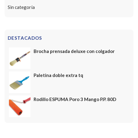
Sin categoría
DESTACADOS
Brocha prensada deluxe con colgador
Paletina doble extra tq
Rodillo ESPUMA Poro 3 Mango P.P. 80D