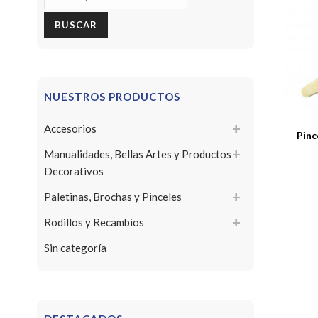
por:
BUSCAR
NUESTROS PRODUCTOS
Accesorios
Pinc
Manualidades, Bellas Artes y Productos
Decorativos
Paletinas, Brochas y Pinceles
Rodillos y Recambios
Sin categoría