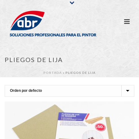
PLIEGOS DE LIJA
PORTADA
»
PLIEGOS DE LIJA