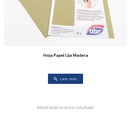
Hoja Papel Lija Madera
Leer más
Mostrando el único resultado