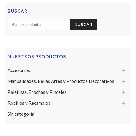
BUSCAR
Buscar
BUSCAR
por:
NUESTROS PRODUCTOS
Accesorios
Manualidades, Bellas Artes y Productos Decorativos
Paletinas, Brochas y Pinceles
Rodillos y Recambios
Sin categoría